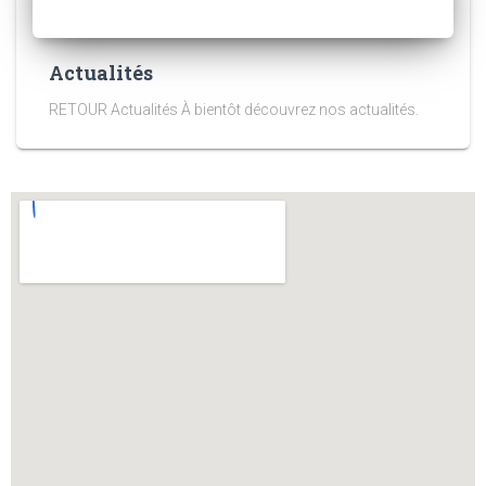
Actualités
RETOUR Actualités À bientôt découvrez nos actualités.