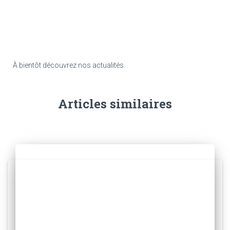
À bientôt découvrez nos actualités.
Articles similaires