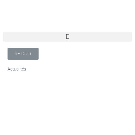
RETOUR
Actualités