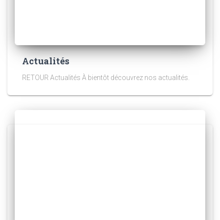
Actualités
RETOUR Actualités À bientôt découvrez nos actualités.