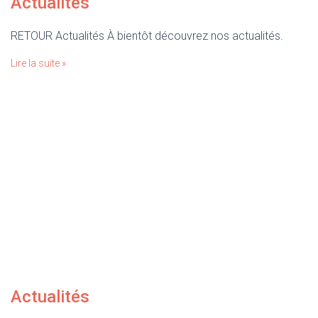
Actualités
RETOUR Actualités À bientôt découvrez nos actualités.
Lire la suite »
Actualités