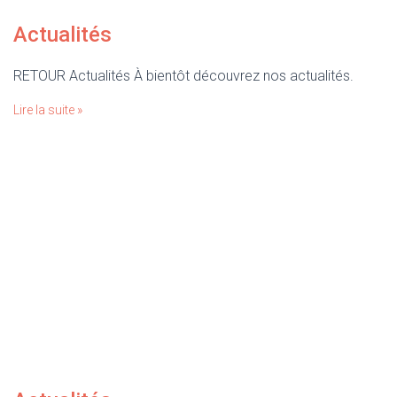
Actualités
RETOUR Actualités À bientôt découvrez nos actualités.
Lire la suite »