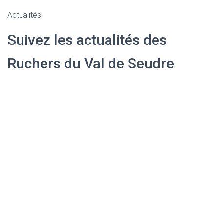
Actualités
Suivez les actualités des
Ruchers du Val de Seudre