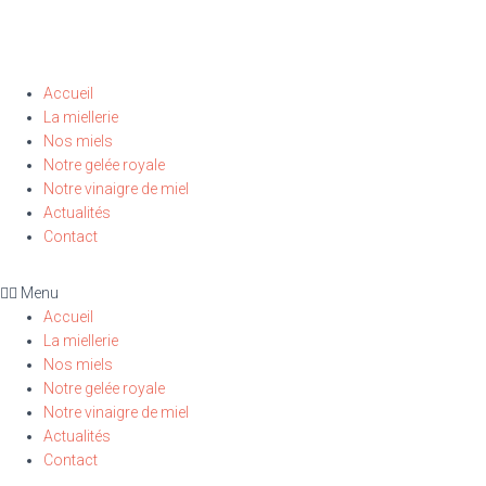
Accueil
La miellerie
Nos miels
Notre gelée royale
Notre vinaigre de miel
Actualités
Contact
Menu
Accueil
La miellerie
Nos miels
Notre gelée royale
Notre vinaigre de miel
Actualités
Contact