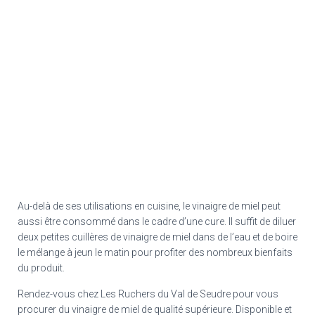
Au-delà de ses utilisations en cuisine, le vinaigre de miel peut
aussi être consommé dans le cadre d’une cure. Il suffit de diluer
deux petites cuillères de vinaigre de miel dans de l’eau et de boire
le mélange à jeun le matin pour profiter des nombreux bienfaits
du produit.
Rendez-vous chez Les Ruchers du Val de Seudre pour vous
procurer du vinaigre de miel de qualité supérieure. Disponible et