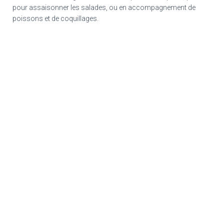
pour assaisonner les salades, ou en accompagnement de
poissons et de coquillages.