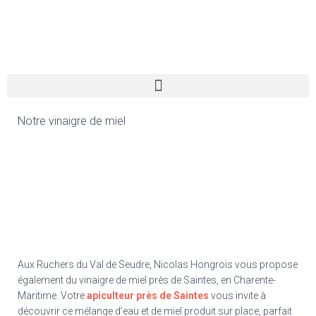
Notre vinaigre de miel
Aux Ruchers du Val de Seudre, Nicolas Hongrois vous propose
également du vinaigre de miel près de Saintes, en Charente-
Maritime. Votre
apiculteur près de Saintes
vous invite à
découvrir ce mélange d’eau et de miel produit sur place, parfait