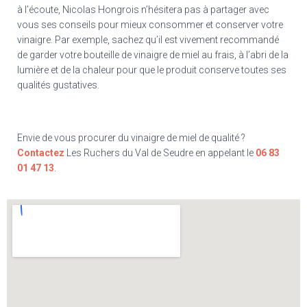
à l’écoute, Nicolas Hongrois n’hésitera pas à partager avec
vous ses conseils pour mieux consommer et conserver votre
vinaigre. Par exemple, sachez qu’il est vivement recommandé
de garder votre bouteille de vinaigre de miel au frais, à l’abri de la
lumière et de la chaleur pour que le produit conserve toutes ses
qualités gustatives.
Envie de vous procurer du vinaigre de miel de qualité ?
Contactez
Les Ruchers du Val de Seudre en appelant le
06 83
01 47 13
.